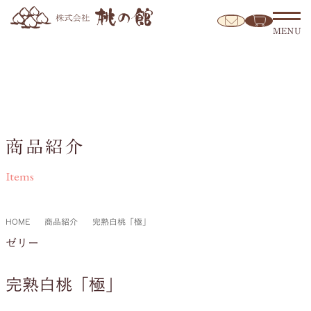
MENU
商品紹介
Items
HOME
商品紹介
完熟白桃「極」
ゼリー
完熟白桃「極」