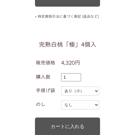
» 特定商取引法に基づく表記 (返品など)
完熟白桃「極」4個入
4,320円
販売価格
購入数
手提げ袋
のし