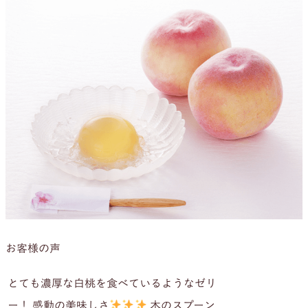
お客様の声
とても濃厚な白桃を食べているようなゼリ
ー！ 感動の美味しさ
木のスプーン