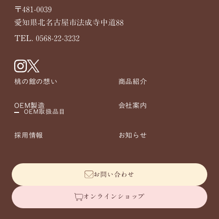
〒481-0039
愛知県北名古屋市法成寺中道88
TEL. 0568-22-3232
桃の館の想い
商品紹介
OEM製造
会社案内
OEM取扱品目
採用情報
お知らせ
お問い合わせ
オンラインショップ