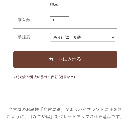
購入数
手提袋
» 特定商取引法に基づく表記 (返品など)
名古屋のお嬢様「名古屋嬢」がよりハイブランドに身を包
むように、「なごや嬢」をグレードアップさせた逸品です。