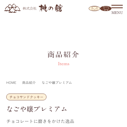
MENU
商品紹介
Items
HOME
商品紹介
なごや嬢プレミアム
チョコサンドクッキー
なごや嬢プレミアム
チョコレートに磨きをかけた逸品