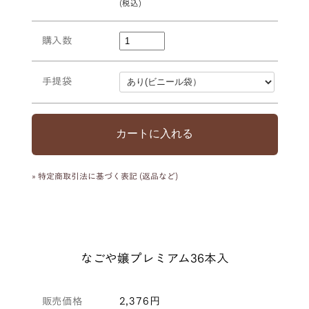
購入数
手提袋
» 特定商取引法に基づく表記 (返品など)
なごや嬢プレミアム36本入
販売価格
2,376円