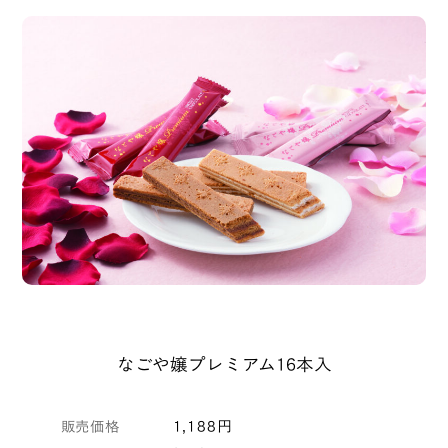
なごや嬢プレミアム16本入
販売価格
1,188円