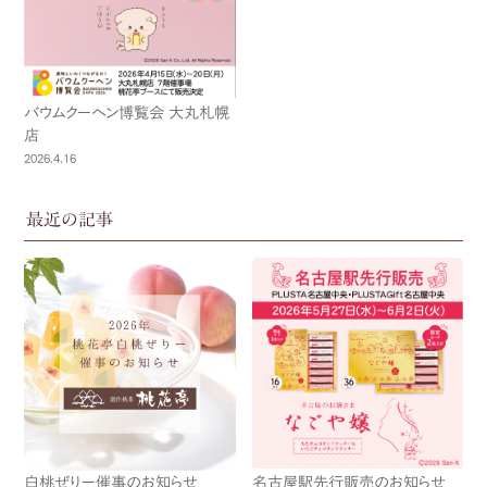
バウムクーヘン博覧会 大丸札幌
店
2026.4.16
最近の記事
白桃ぜりー催事のお知らせ
名古屋駅先行販売のお知らせ