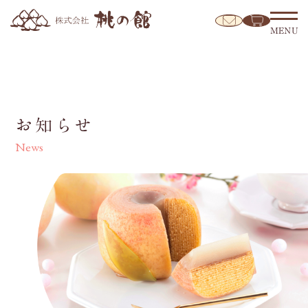
MENU
お知らせ
News