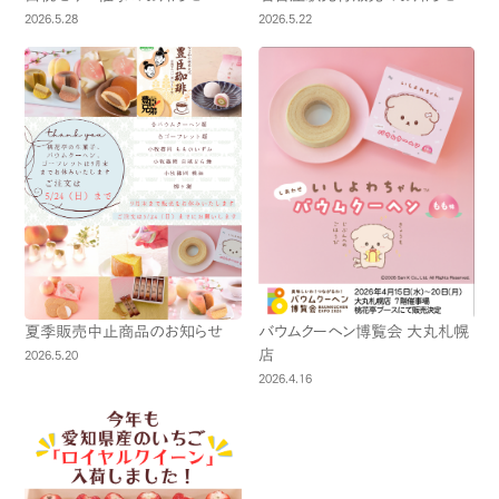
2026.5.28
2026.5.22
夏季販売中止商品のお知らせ
バウムクーヘン博覧会 大丸札幌
店
2026.5.20
2026.4.16