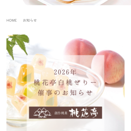
HOME
お知らせ