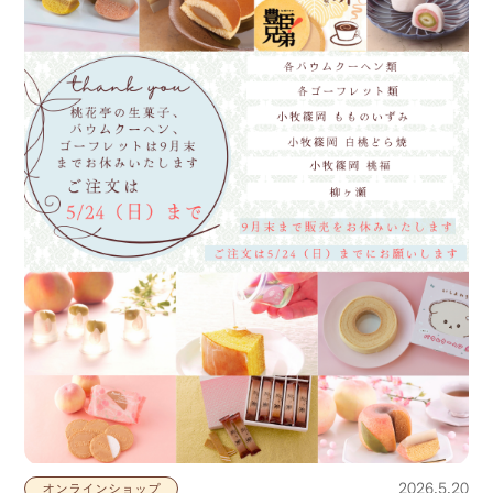
2026.5.20
オンラインショップ