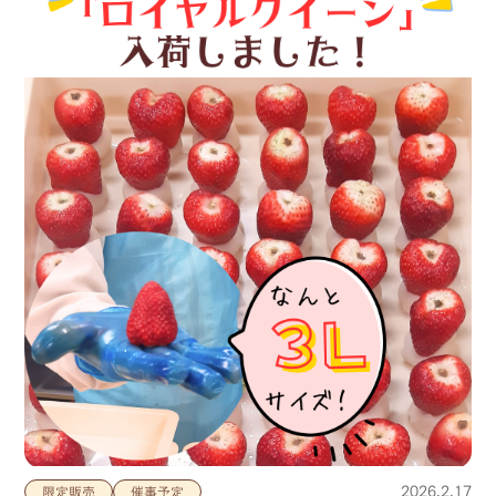
2026.2.17
限定販売
催事予定