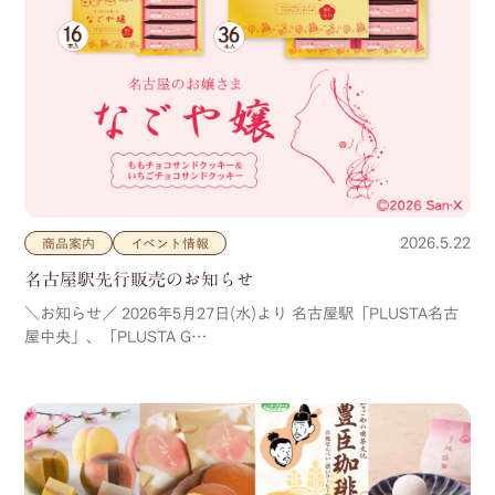
2026.5.22
商品案内
イベント情報
名古屋駅先行販売のお知らせ
＼お知らせ／ 2026年5月27日(水)より 名古屋駅「PLUSTA名古
屋中央」、「PLUSTA G…