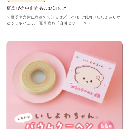
夏季販売中止商品のお知らせ
＼夏季販売休止商品のお知らせ／ いつもご利用いただきありが
とうございます。 夏季商品「白桃ぜりー」の…