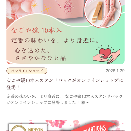
2026.1.29
オンラインショップ
なごや嬢10本入スタンドパックがオンラインショップに
登場！
定番の味わいを、より身近に。 なごや嬢10本入スタンドパック
がオンラインショップに登場しました！ 箱…