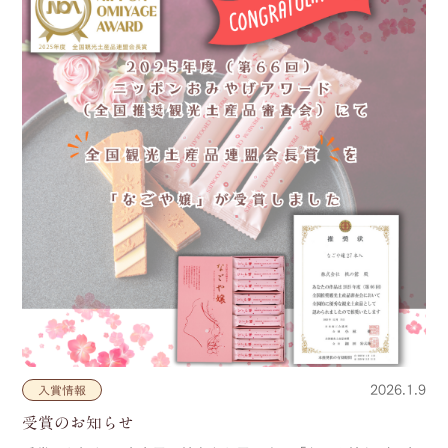
2026.1.9
入賞情報
受賞のお知らせ