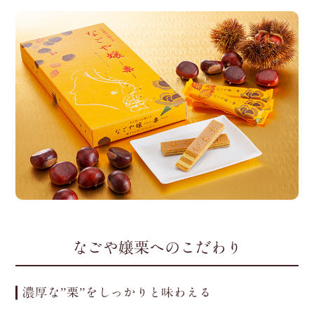
なごや嬢栗へのこだわり
濃厚な”栗”をしっかりと味わえる