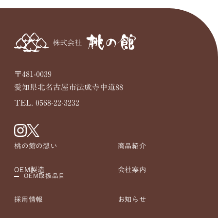
〒481-0039
愛知県北名古屋市法成寺中道88
TEL. 0568-22-3232
桃の館の想い
商品紹介
OEM製造
会社案内
OEM取扱品目
採用情報
お知らせ