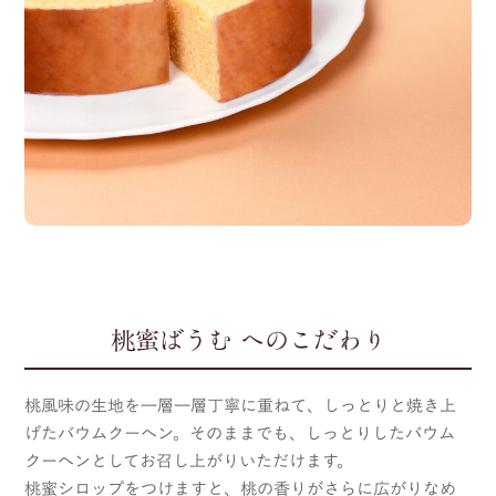
桃蜜ばうむ へのこだわり
桃風味の生地を一層一層丁寧に重ねて、しっとりと焼き上
げたバウムクーヘン。そのままでも、しっとりしたバウム
クーヘンとしてお召し上がりいただけます。
桃蜜シロップをつけますと、桃の香りがさらに広がりなめ