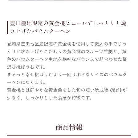
豊田産地限定の黄金桃ピューレでしっとりと焼
き上げたバウムクーヘン
愛知県豊田地区産限定の黄金桃を使用して職人の手でじっ
くりと炊き上げたこだわりの黄金桃のフルーツ羊羹と、黄
色のバウムクーヘン生地を絶妙なバランスで組合わせた贅
沢な桃ばうむです。
まるっと幸せ桃ばうむより一回り小さなサイズのバウムク
ーヘンになります。
黄金桃とは鮮やかな黄金色をした旬の短い晩成種で酸味が
少なく、しっかりとした食感が特徴です。
商品情報