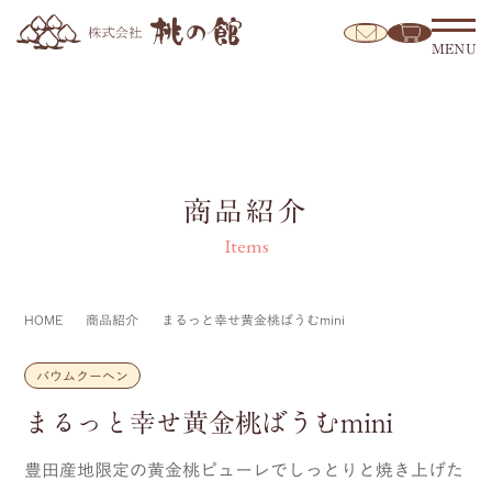
MENU
商品紹介
Items
HOME
商品紹介
まるっと幸せ黄金桃ばうむmini
バウムクーヘン
まるっと幸せ黄金桃ばうむmini
豊田産地限定の黄金桃ピューレでしっとりと焼き上げた