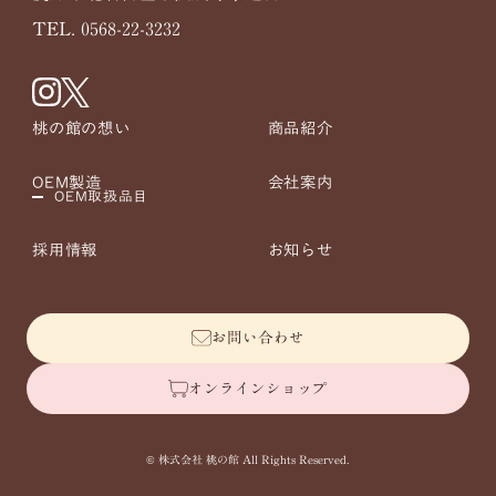
TEL. 0568-22-3232
桃の館の想い
商品紹介
OEM製造
会社案内
OEM取扱品目
採用情報
お知らせ
お問い合わせ
オンラインショップ
© 株式会社 桃の館 All Rights Reserved.