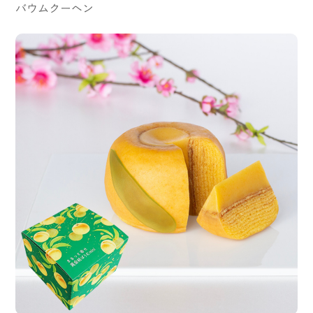
バウムクーヘン