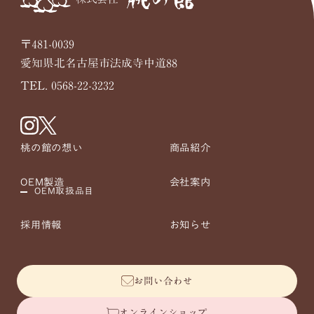
〒481-0039
愛知県北名古屋市法成寺中道88
TEL. 0568-22-3232
桃の館の想い
商品紹介
OEM製造
会社案内
OEM取扱品目
採用情報
お知らせ
お問い合わせ
オンラインショップ