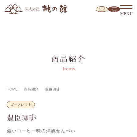
MENU
商品紹介
Items
HOME
商品紹介
豊臣珈琲
ゴーフレット
豊臣珈琲
濃いコーヒー味の洋風せんべい