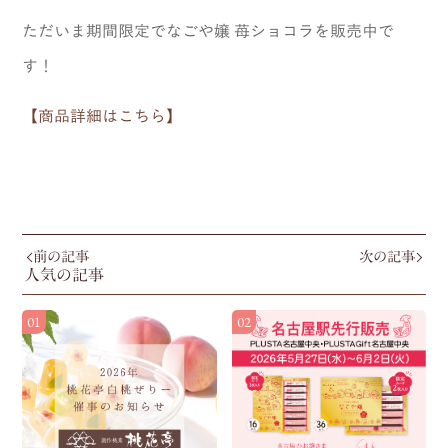
ただいま期間限定でなごや嬢 苺ショコラを販売中で
す！
【商品詳細はこちら】
前の記事
次の記事
人気の記事