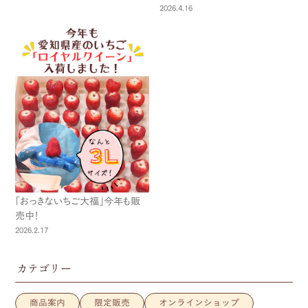
2026.4.16
「おっきないちご大福」今年も販
売中！
2026.2.17
カテゴリー
商品案内
限定販売
オンラインショップ