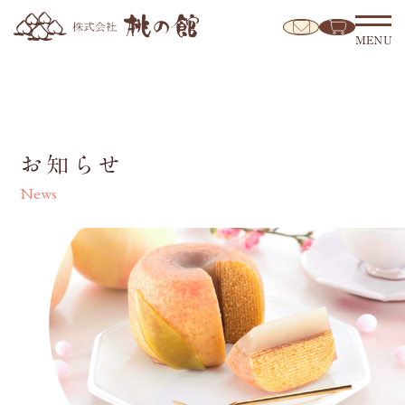
MENU
お知らせ
News