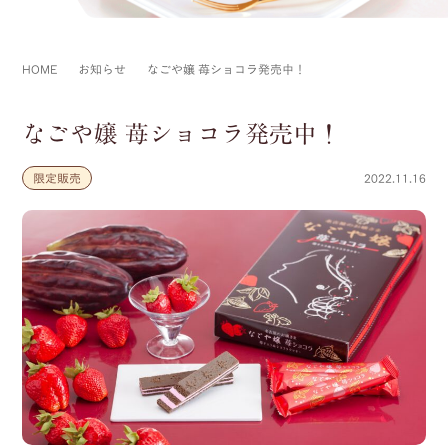
HOME
お知らせ
なごや嬢 苺ショコラ発売中！
なごや嬢 苺ショコラ発売中！
限定販売
2022.11.16