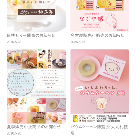
白桃ぜりー催事のお知らせ
名古屋駅先行販売のお知らせ
2026.5.28
2026.5.22
夏季販売中止商品のお知らせ
バウムクーヘン博覧会 大丸札幌
店
2026.5.20