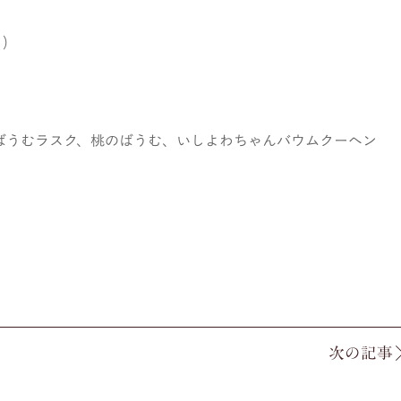
)
ばうむラスク、桃のばうむ、いしよわちゃんバウムクーヘン
次の記事