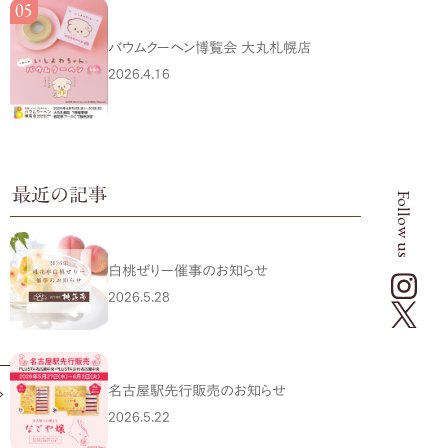
バウムクーヘン博覧会 大丸札幌店
2026.4.16
最近の記事
Follow us
白桃ぜりー催事のお知らせ
2026.5.28
名古屋駅先行販売のお知らせ
2026.5.22