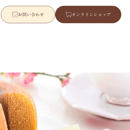
お問い合わせ
オンラインショップ