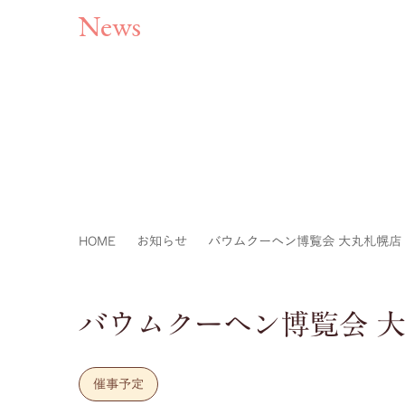
News
HOME
お知らせ
バウムクーヘン博覧会 大丸札幌店
バウムクーヘン博覧会 
催事予定