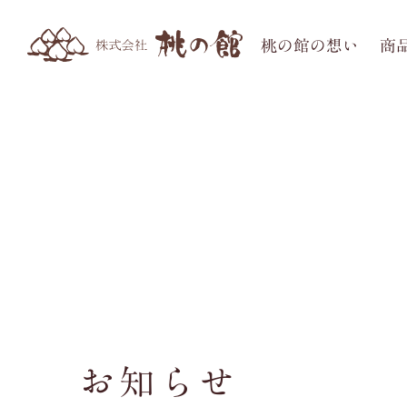
桃の館の想い
商
お知らせ