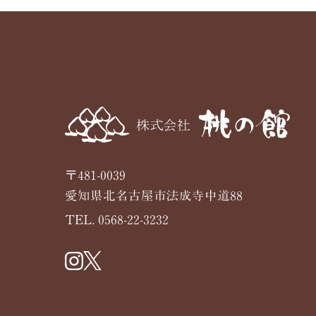
〒481-0039
愛知県北名古屋市法成寺中道88
TEL. 0568-22-3232