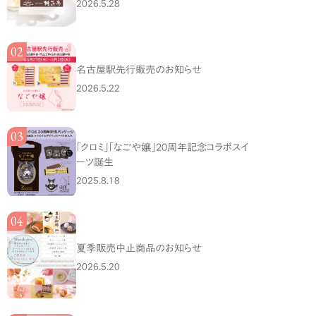
2026.5.28
名古屋駅先行販売のお知らせ
2026.5.22
「クロミ」「なごや嬢」20周年記念コラボスイ
ーツ誕生
2025.8.18
夏季販売中止商品のお知らせ
2026.5.20