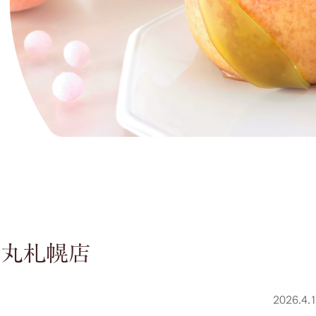
大丸札幌店
2026.4.