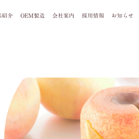
品紹介
OEM製造
会社案内
採用情報
お知らせ