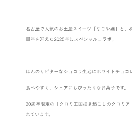
名古屋で人気のお土産スイーツ「なごや嬢」と、
周年を迎えた2025年にスペシャルコラボ。
ほんのりビターなショコラ生地にホワイトチョコ
食べやすく、シェアにもぴったりなお菓子です。
20周年限定の「クロミ王国描き起こしのクロミア
れています。