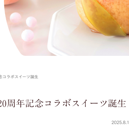
念コラボスイーツ誕生
20周年記念コラボスイーツ誕生
2025.8.