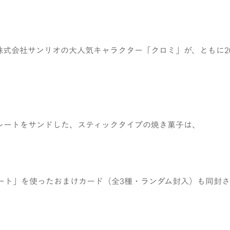
株式会社サンリオの大人気キャラクター「クロミ」が、ともに2
レートをサンドした、スティックタイプの焼き菓子は、
ート」を使ったおまけカード（全3種・ランダム封入）も同封