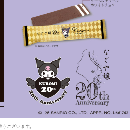
難うございます。