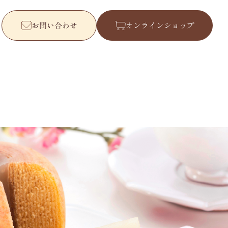
お問い合わせ
オンラインショップ