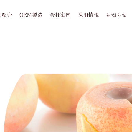
品紹介
OEM製造
会社案内
採用情報
お知らせ