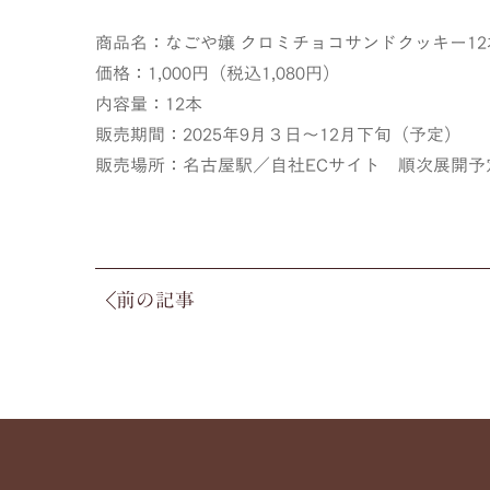
商品名：なごや嬢 クロミチョコサンドクッキー12
価格：1,000円（税込1,080円）
内容量：12本
販売期間：2025年9月３日～12月下旬（予定）
販売場所：名古屋駅／自社ECサイト 順次展開予
前の記事