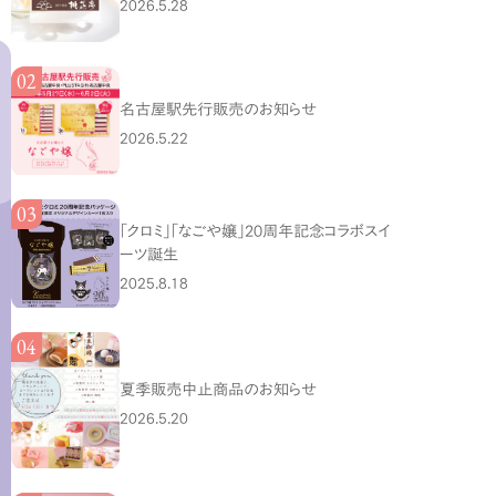
2026.5.28
名古屋駅先行販売のお知らせ
2026.5.22
「クロミ」「なごや嬢」20周年記念コラボスイ
ーツ誕生
2025.8.18
夏季販売中止商品のお知らせ
2026.5.20