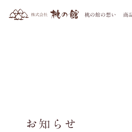
桃の館の想い
商
お知らせ