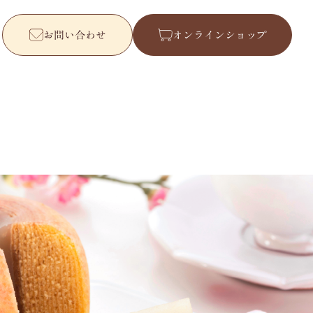
お問い合わせ
オンラインショップ