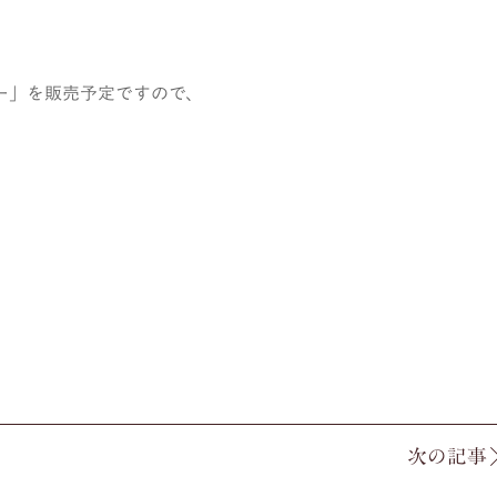
りー」を販売予定ですので、
次の記事