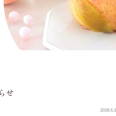
らせ
2026.5.