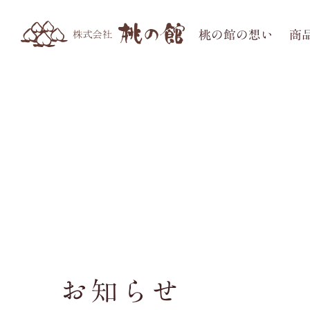
桃の館の想い
商
お知らせ