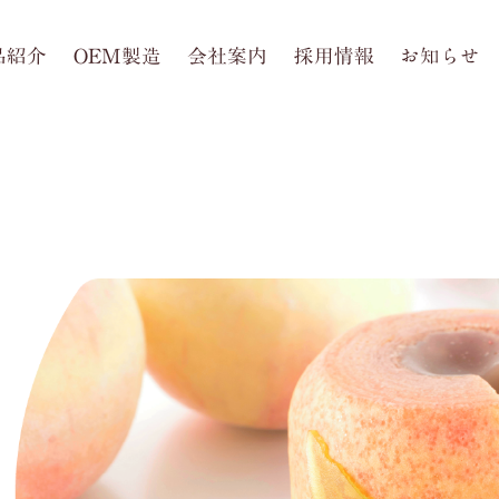
品紹介
OEM製造
会社案内
採用情報
お知らせ