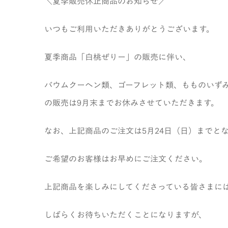
＼夏季販売休止商品のお知らせ／
いつもご利用いただきありがとうございます。
夏季商品「白桃ぜりー」の販売に伴い、
バウムクーヘン類、ゴーフレット類、もものいず
の販売は9月末までお休みさせていただきます。
なお、上記商品のご注文は
5月24日（日）
までと
ご希望のお客様はお早めにご注文ください。
上記商品を楽しみにしてくださっている皆さまに
しばらくお待ちいただくことになりますが、