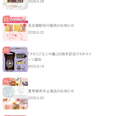
2026.5.28
名古屋駅先行販売のお知らせ
2026.5.22
「クロミ」「なごや嬢」20周年記念コラボスイ
ーツ誕生
2025.8.18
夏季販売中止商品のお知らせ
2026.5.20