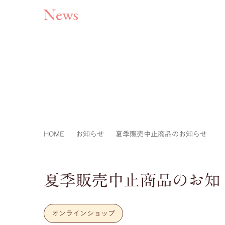
News
HOME
お知らせ
夏季販売中止商品のお知らせ
夏季販売中止商品のお知
オンラインショップ