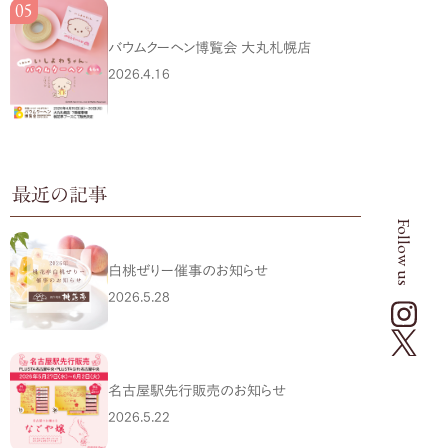
バウムクーヘン博覧会 大丸札幌店
2026.4.16
最近の記事
Follow us
白桃ぜりー催事のお知らせ
2026.5.28
名古屋駅先行販売のお知らせ
2026.5.22