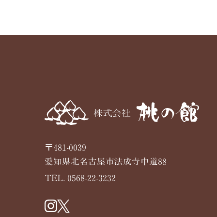
〒481-0039
愛知県北名古屋市法成寺中道88
TEL. 0568-22-3232