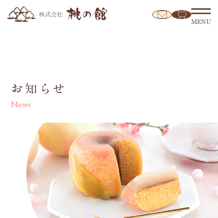
MENU
お知らせ
News