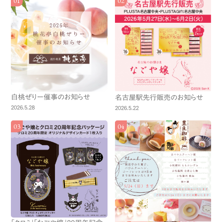
白桃ぜりー催事のお知らせ
名古屋駅先行販売のお知らせ
2026.5.28
2026.5.22