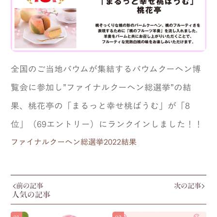
全国のご当地バウムが集結するバウムクーヘン博
覧会に参加し”ファイナルクーヘン総選挙”の結
果、
桃花亭の「まるっと幸せ桃ばうむ」が「8
位」（69エントリー）にランクインしました！！
ファイナルクーヘン総選挙2022結果
前の記事
次の記事
人気の記事