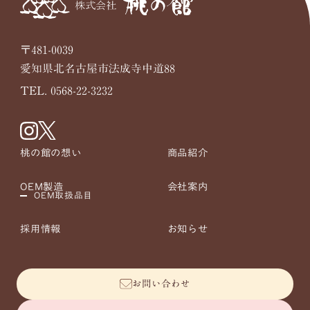
〒481-0039
愛知県北名古屋市法成寺中道88
TEL. 0568-22-3232
桃の館の想い
商品紹介
OEM製造
会社案内
OEM取扱品目
採用情報
お知らせ
お問い合わせ