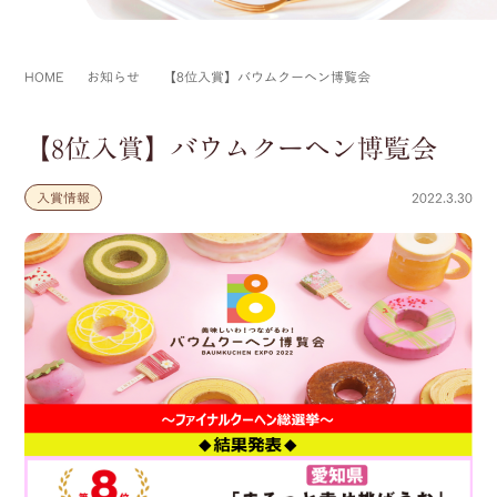
HOME
お知らせ
【8位入賞】バウムクーヘン博覧会
【8位入賞】バウムクーヘン博覧会
入賞情報
2022.3.30