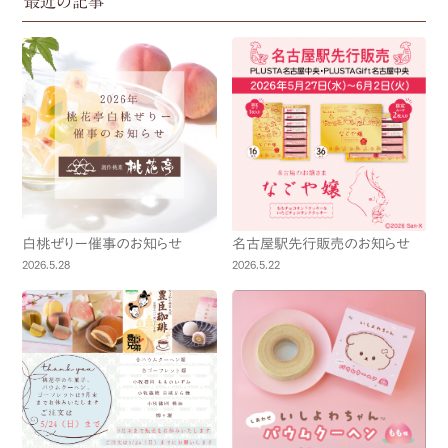
最近の記事
白桃ぜりー催事のお知らせ
名古屋駅先行販売のお知らせ
2026.5.28
2026.5.22