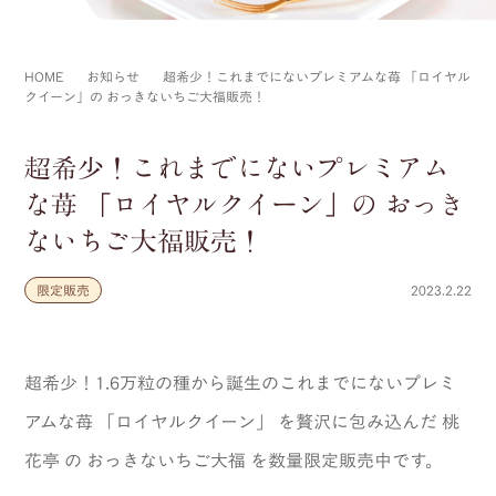
HOME
お知らせ
超希少！これまでにないプレミアムな苺 「ロイヤル
クイーン」の おっきないちご大福販売！
超希少！これまでにないプレミアム
な苺 「ロイヤルクイーン」の おっき
ないちご大福販売！
限定販売
2023.2.22
超希少！1.6万粒の種から誕生のこれまでにないプレミ
アムな苺 「ロイヤルクイーン」 を贅沢に包み込んだ 桃
花亭 の おっきないちご大福 を数量限定販売中です。