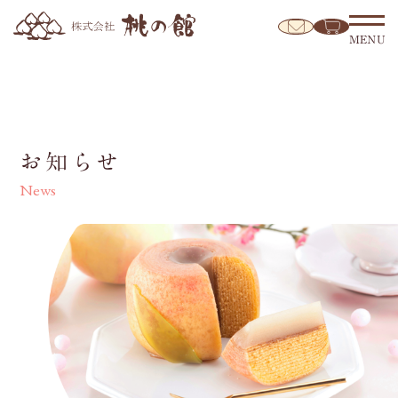
MENU
お知らせ
News