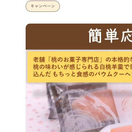
キャンペーン