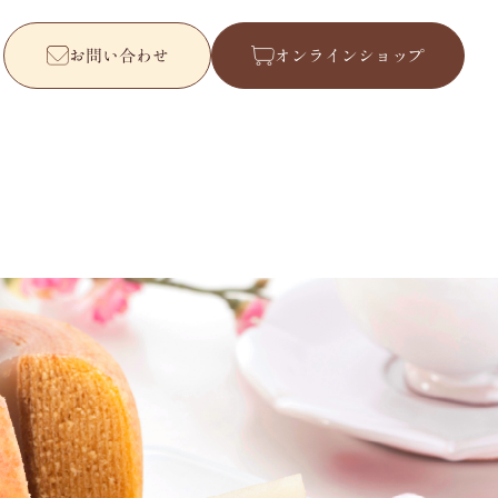
お問い合わせ
オンラインショップ