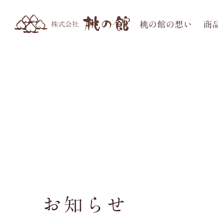
桃の館の想い
商
お知らせ