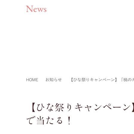
News
HOME
お知らせ
【ひな祭りキャンペーン】「桃の
【ひな祭りキャンペーン
で当たる！