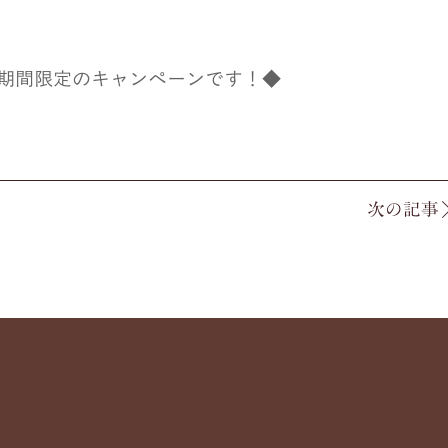
期間限定のキャンペーンです！
◆
次の記事