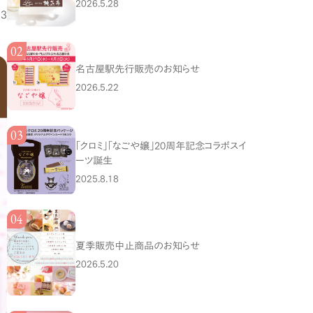
2026.5.28
.3
名古屋駅先行販売のお知らせ
2026.5.22
「クロミ」「なごや嬢」20周年記念コラボスイ
ーツ誕生
2025.8.18
夏季販売中止商品のお知らせ
2026.5.20