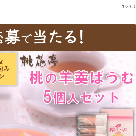
2023.3