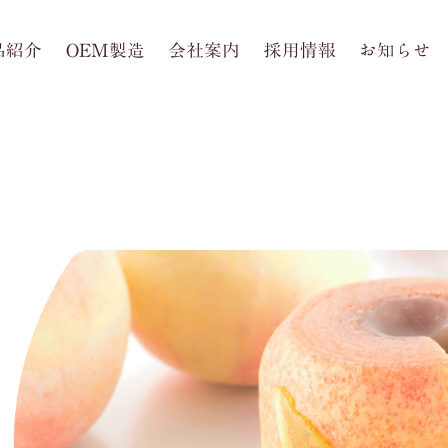
品紹介
OEM製造
会社案内
採用情報
お知らせ