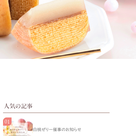
人気の記事
白桃ぜりー催事のお知らせ