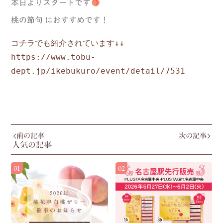
本日よりスタートです
桃の節句 におすすめです！
https://www.tobu-
dept.jp/ikebukuro/event/detail/7531
前の記事
次の記事
人気の記事