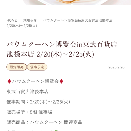
HOME
お知らせ
バウムクーヘン博覧会in東武百貨店池袋本店
2/20(木)～2/25(火)
バウムクーヘン博覧会in東武百貨店
池袋本店 2/20(木)～2/25(火)
限定販売
催事予定
2025.2.20
バウムクーヘン博覧会
東武百貨店池袋本店
催事期間：2/20(木)～2/25(火)
販売場所：8階 催事場
販売商品：バウムクーヘン 関連商品