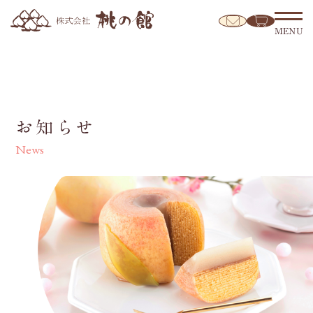
MENU
お知らせ
News