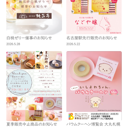
白桃ぜりー催事のお知らせ
名古屋駅先行販売のお知らせ
2026.5.28
2026.5.22
夏季販売中止商品のお知らせ
バウムクーヘン博覧会 大丸札幌