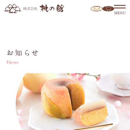
MENU
お知らせ
News