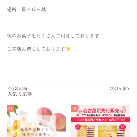
場所：星ヶ丘三越
桃のお菓子をたくさんご用意しております
ご来店お待ちしております
前の記事
次の記事
人気の記事