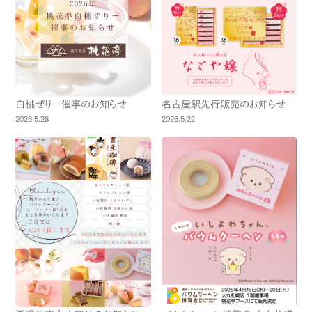
白桃ぜりー催事のお知らせ
名古屋駅先行販売のお知らせ
2026.5.28
2026.5.22