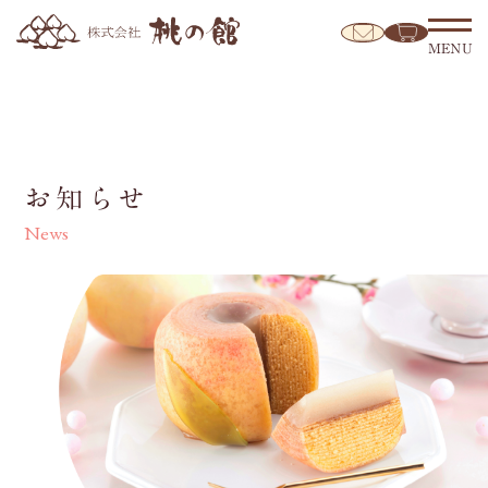
MENU
お知らせ
News