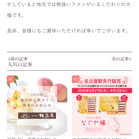
チしていると地元では根強いファンがいるこだわりの大
福です。
是非、皆様にもご賞味いただければ幸いでございます。
前の記事
次の記事
人気の記事