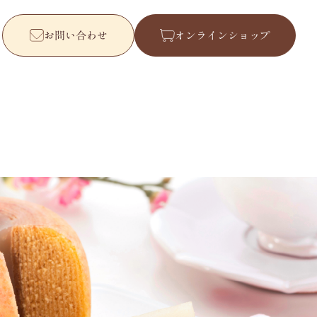
お問い合わせ
オンラインショップ