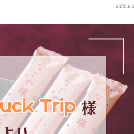
2025.8.