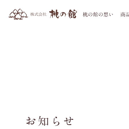
桃の館の想い
商
お知らせ