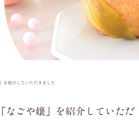
なごや嬢」を紹介していただきました
 様より「なごや嬢」を紹介していただ