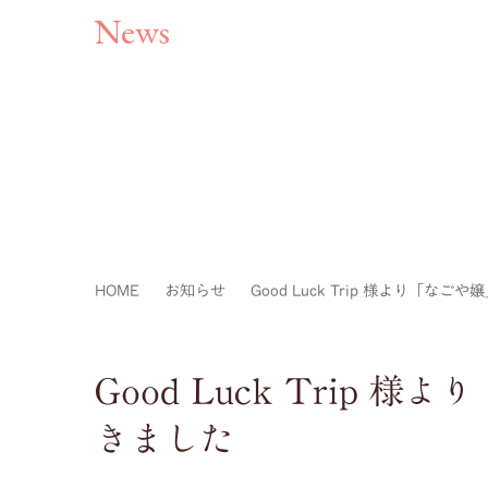
News
HOME
お知らせ
Good Luck Trip 様より「
Good Luck Trip
きました