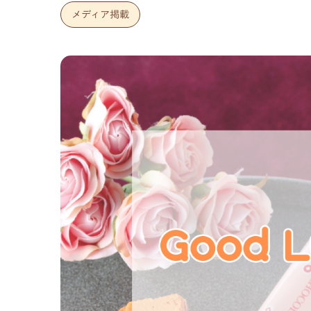
メディア掲載