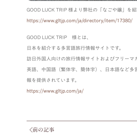
GOOD LUCK TRIP 様より弊社の「なごや嬢
https://www.gltjp.com/ja/directory/item/17380/
GOOD LUCK TRIP 様とは、
日本を紹介する多言語旅行情報サイトです。
訪日外国人向けの旅行情報サイトおよびフリーマ
英語、中国語（繁体字、簡体字）、日本語など多
報を提供されています。
https://www.gltjp.com/ja/
前の記事