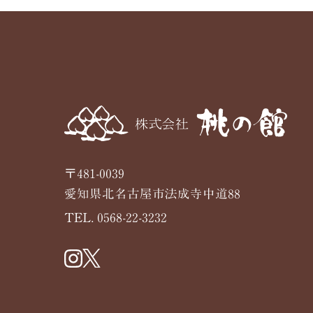
〒481-0039
愛知県北名古屋市法成寺中道88
TEL. 0568-22-3232