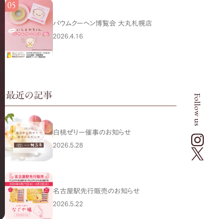
バウムクーヘン博覧会 大丸札幌店
2026.4.16
最近の記事
Follow us
白桃ぜりー催事のお知らせ
2026.5.28
名古屋駅先行販売のお知らせ
2026.5.22