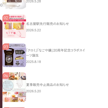
2026.5.28
20
名古屋駅先行販売のお知らせ
2026.5.22
「クロミ」「なごや嬢」20周年記念コラボスイ
ーツ誕生
2025.8.18
夏季販売中止商品のお知らせ
2026.5.20