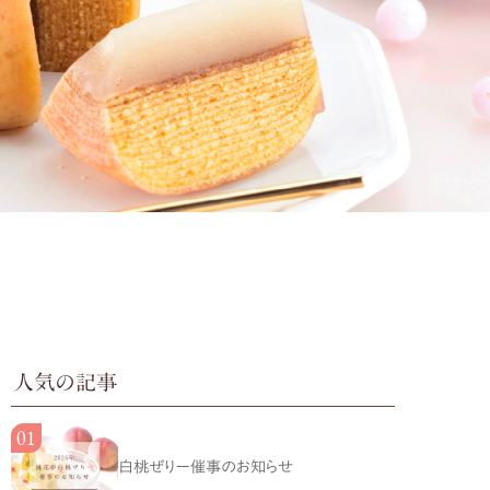
人気の記事
白桃ぜりー催事のお知らせ