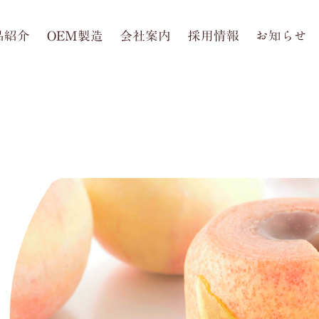
品紹介
OEM製造
会社案内
採用情報
お知らせ