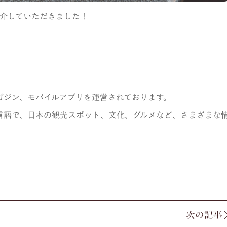
」を紹介していただきました！
ガジン、モバイルアプリを運営されております。
言語で、日本の観光スポット、文化、グルメなど、さまざまな
次の記事