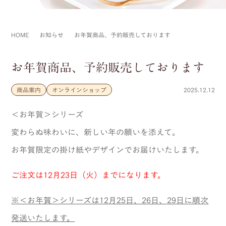
HOME
お知らせ
お年賀商品、予約販売しております
お年賀商品、予約販売しております
商品案内
オンラインショップ
2025.12.12
＜お年賀＞シリーズ
変わらぬ味わいに、新しい年の願いを添えて。
お年賀限定の掛け紙やデザインでお届けいたします。
ご注文は12月23日（火）までになります。
※＜お年賀＞シリーズは12月25日、26日、29日に順次
発送いたします。