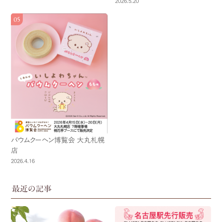
2026.5.20
バウムクーヘン博覧会 大丸札幌
店
2026.4.16
最近の記事