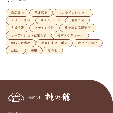
カテゴリー
商品案内
限定販売
オンラインショップ
イベント情報
キャンペーン
催事予定
入賞情報
メディア掲載
桃花亭商品販売店
オーディション結果発表
催事スケジュール
地域限定商品
期間限定クーポン
オフィス紹介
twitter
採用
その他