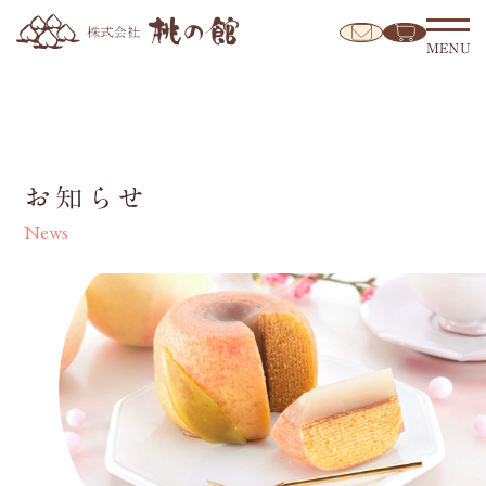
MENU
お知らせ
News