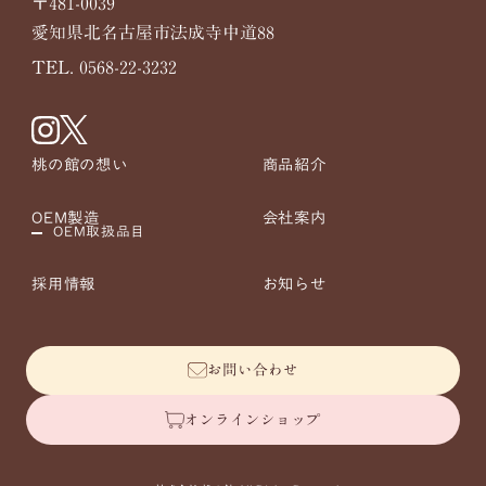
〒481-0039
愛知県北名古屋市法成寺中道88
TEL. 0568-22-3232
桃の館の想い
商品紹介
OEM製造
会社案内
OEM取扱品目
採用情報
お知らせ
お問い合わせ
オンラインショップ