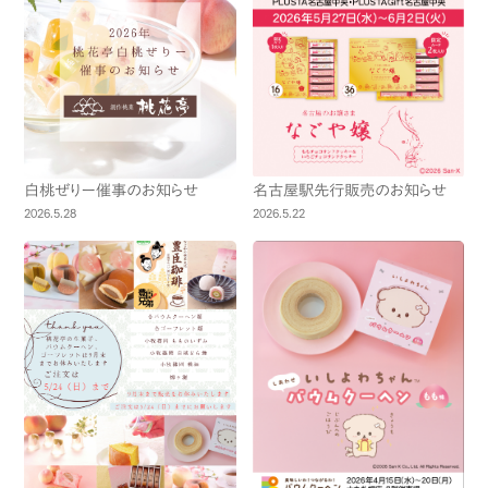
白桃ぜりー催事のお知らせ
名古屋駅先行販売のお知らせ
2026.5.28
2026.5.22