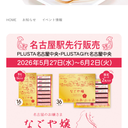
HOME
お知らせ
イベント情報