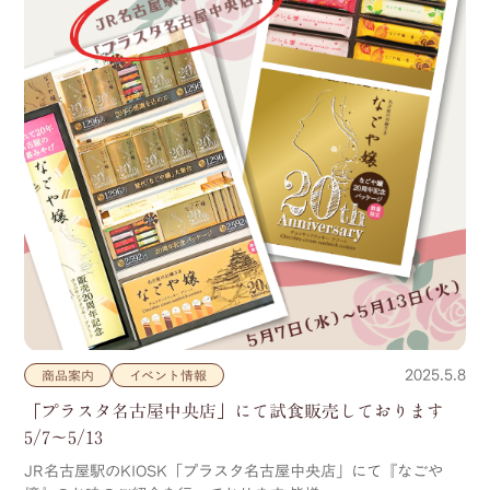
2025.5.8
商品案内
イベント情報
「プラスタ名古屋中央店」にて試食販売しております
5/7～5/13
JR名古屋駅のKIOSK「プラスタ名古屋中央店」にて『なごや