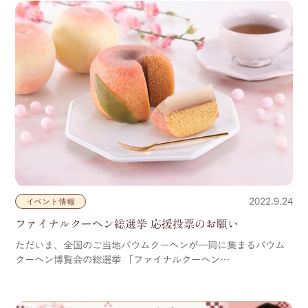
2022.9.24
イベント情報
ファイナルクーヘン総選挙 応援投票のお願い
ただいま、全国のご当地バウムクーヘンが一同に集まるバウム
クーヘン博覧会の総選挙 「ファイナルクーヘン…