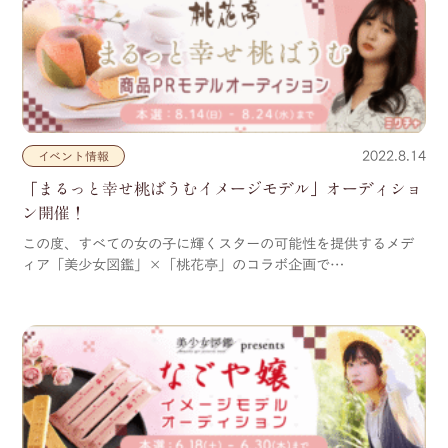
2022.8.14
イベント情報
「まるっと幸せ桃ばうむイメージモデル」オーディショ
ン開催！
この度、すべての女の子に輝くスターの可能性を提供するメデ
ィア「美少女図鑑」×「桃花亭」のコラボ企画で…