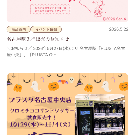
2026.5.22
商品案内
イベント情報
名古屋駅先行販売のお知らせ
＼お知らせ／ 2026年5月27日(水)より 名古屋駅「PLUSTA名古
屋中央」、「PLUSTA G…