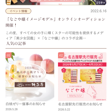
2022.6.16
イベント情報
「なごや嬢イメージモデル」オンラインオーディション
開催！
この度、すべての女の子に輝くスターの可能性を提供するメデ
ィア「美少女図鑑」×「なごや嬢」のコラボ企画…
人気の記事
白桃ぜりー催事のお知らせ
名古屋駅先行販売のお知らせ
2026.5.28
2026.5.22