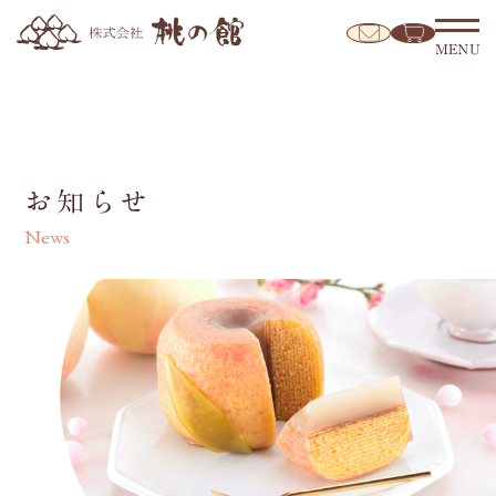
MENU
お知らせ
News