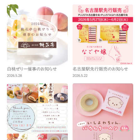
白桃ぜりー催事のお知らせ
名古屋駅先行販売のお知らせ
2026.5.28
2026.5.22