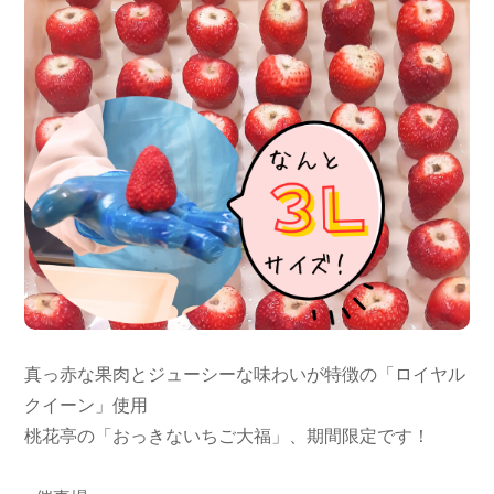
真っ赤な果肉とジューシーな味わいが特徴の「ロイヤル
クイーン」使用

桃花亭の「おっきないちご大福」、期間限定です！
