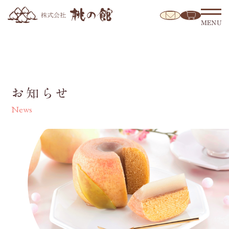
MENU
お知らせ
News