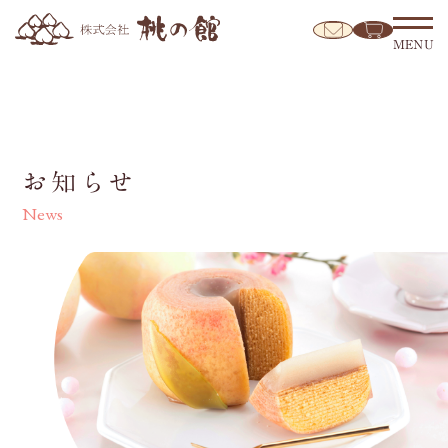
MENU
お知らせ
News