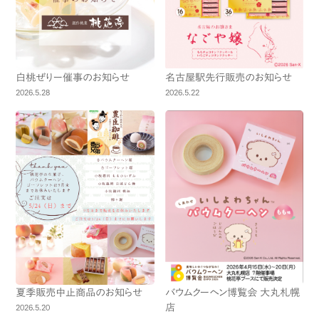
白桃ぜりー催事のお知らせ
名古屋駅先行販売のお知らせ
2026.5.28
2026.5.22
夏季販売中止商品のお知らせ
バウムクーヘン博覧会 大丸札幌
店
2026.5.20