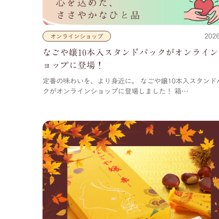
2026
オンラインショップ
なごや嬢10本入スタンドパックがオンライ
ョップに登場！
定番の味わいを、より身近に。 なごや嬢10本入スタンド
クがオンラインショップに登場しました！ 箱…