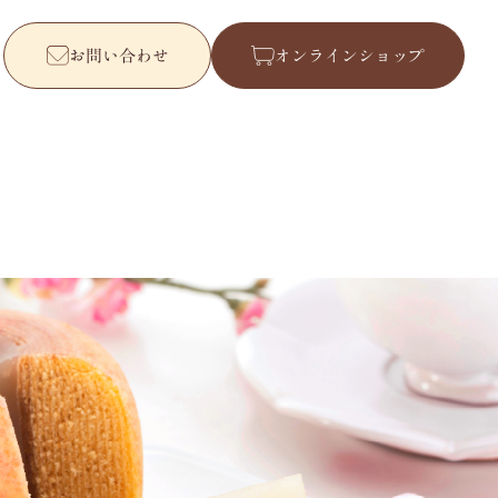
お問い合わせ
オンラインショップ