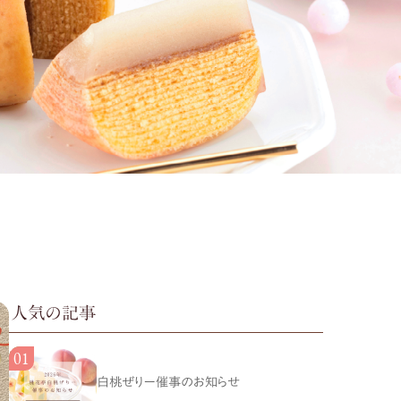
人気の記事
白桃ぜりー催事のお知らせ