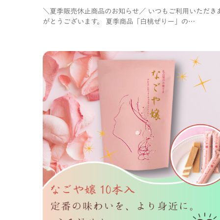
＼夏季販売休止商品のお知らせ／ いつもご利用いただき
がとうございます。 夏季商品「白桃ぜりー」の…