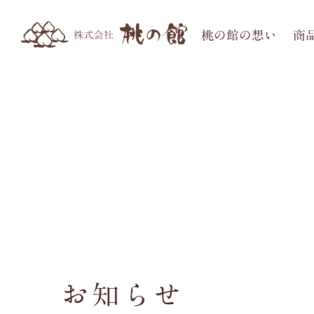
桃の館の想い
商
お知らせ