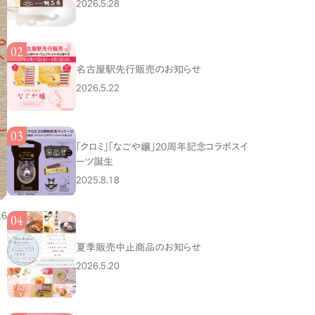
2026.5.28
名古屋駅先行販売のお知らせ
2026.5.22
「クロミ」「なごや嬢」20周年記念コラボスイ
ーツ誕生
2025.8.18
.6
夏季販売中止商品のお知らせ
2026.5.20