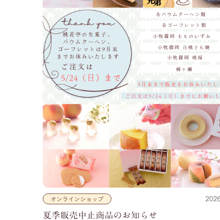
2026
オンラインショップ
夏季販売中止商品のお知らせ