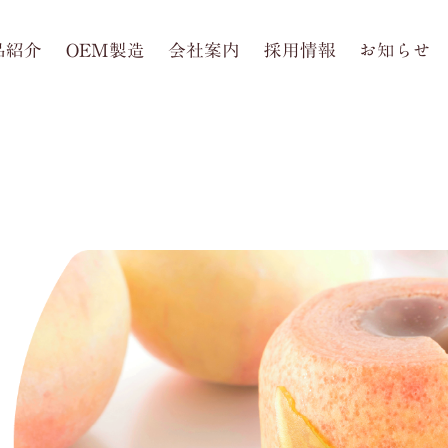
品紹介
OEM製造
会社案内
採用情報
お知らせ