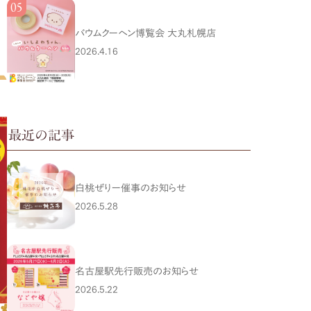
バウムクーヘン博覧会 大丸札幌店
2026.4.16
最近の記事
白桃ぜりー催事のお知らせ
2026.5.28
名古屋駅先行販売のお知らせ
2026.5.22