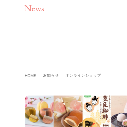
News
HOME
お知らせ
オンラインショップ