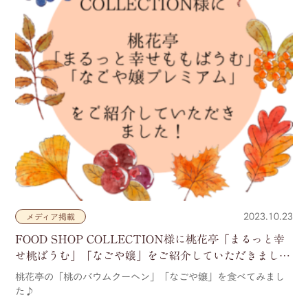
2023.10.23
メディア掲載
FOOD SHOP COLLECTION様に桃花亭「まるっと幸
せ桃ばうむ」「なごや嬢」をご紹介していただきまし
た！
桃花亭の「桃のバウムクーヘン」「なごや嬢」を食べてみまし
た♪