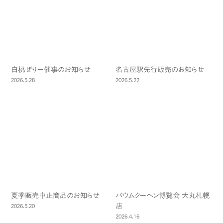
白桃ぜりー催事のお知らせ
名古屋駅先行販売のお知らせ
2026.5.28
2026.5.22
夏季販売中止商品のお知らせ
バウムクーヘン博覧会 大丸札幌
店
2026.5.20
2026.4.16