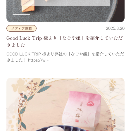
2025.8.20
メディア掲載
Good Luck Trip 様より「なごや嬢」を紹介していただ
きました
GOOD LUCK TRIP 様より弊社の「なごや嬢」を紹介していただ
きました！ https://w…