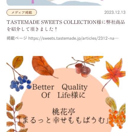
2023.12.13
メディア掲載
TASTEMADE SWEETS COLLECTION様に弊社商品
を紹介して頂きました！
掲載ページ https://sweets.tastemade.jp/articles/2312-na…