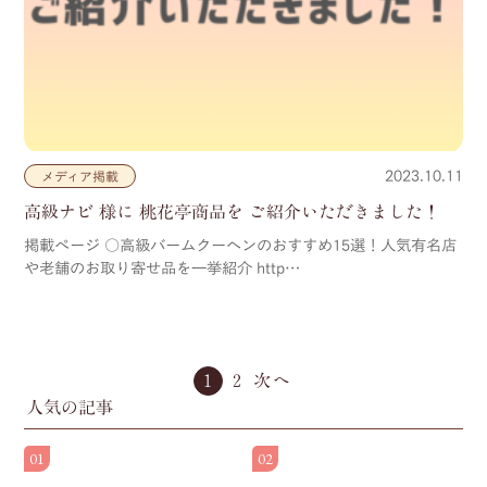
2023.10.11
メディア掲載
高級ナビ 様に 桃花亭商品を ご紹介いただきました！
掲載ページ ○高級バームクーヘンのおすすめ15選！人気有名店
や老舗のお取り寄せ品を一挙紹介 http…
1
2
人気の記事