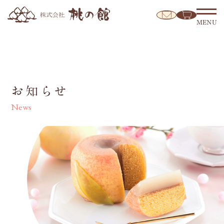
MENU
お知らせ
News