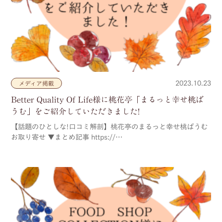
2023.10.23
メディア掲載
Better Quality Of Life様に桃花亭「まるっと幸せ桃ば
うむ」をご紹介していただきました!
【話題のひとしな!口コミ解剖】桃花亭のまるっと幸せ桃ばうむ
お取り寄せ ▼まとめ記事 https://…