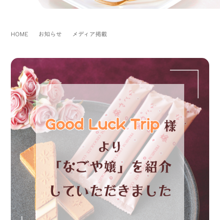
HOME
お知らせ
メディア掲載