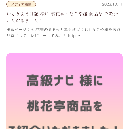
2023.10.11
メディア掲載
おとりよせ日記 様に 桃花亭・なごや嬢 商品を ご紹介
いただきました！
掲載ページ ○桃花亭のまるっと幸せ桃ばうむとなごや嬢をお取
り寄せして、レビューしてみた！ https…