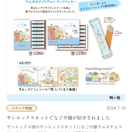
2024.7.16
メディア掲載
サンエックスネットでなごや嬢が紹介されました
サンエックス様のサンエックスネットになごや嬢ラムネチョコ